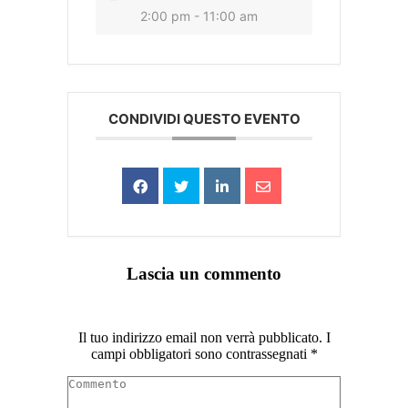
2:00 pm - 11:00 am
CONDIVIDI QUESTO EVENTO
Lascia un commento
Il tuo indirizzo email non verrà pubblicato. I
campi obbligatori sono contrassegnati
*
Commento