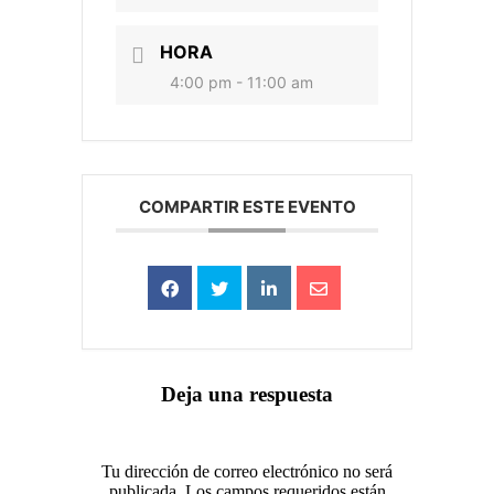
HORA
4:00 pm - 11:00 am
COMPARTIR ESTE EVENTO
Deja una respuesta
Tu dirección de correo electrónico no será
publicada. Los campos requeridos están