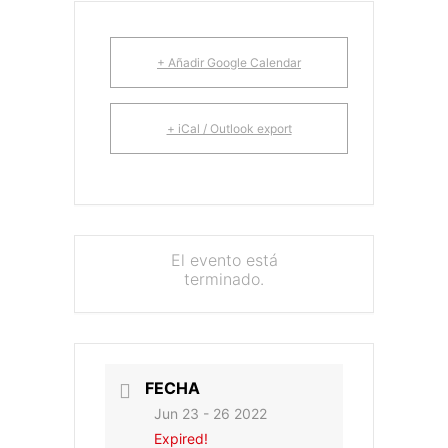
+ Añadir Google Calendar
+ iCal / Outlook export
El evento está
terminado.
FECHA
Jun 23 - 26 2022
Expired!