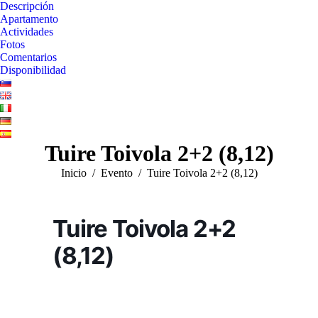
Descripción
Apartamento
Actividades
Fotos
Comentarios
Disponibilidad
Tuire Toivola 2+2 (8,12)
Estás aquí:
Inicio
Evento
Tuire Toivola 2+2 (8,12)
Tuire Toivola 2+2
(8,12)