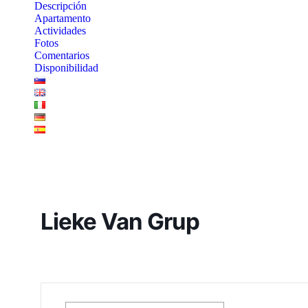
Descripción
Apartamento
Actividades
Fotos
Comentarios
Disponibilidad
Lieke Van Grup