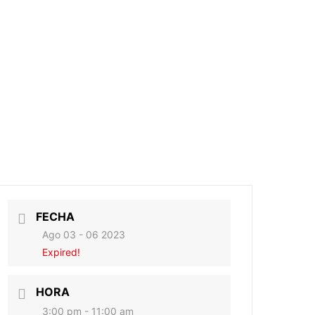
FECHA
Ago 03 - 06 2023
Expired!
HORA
3:00 pm - 11:00 am