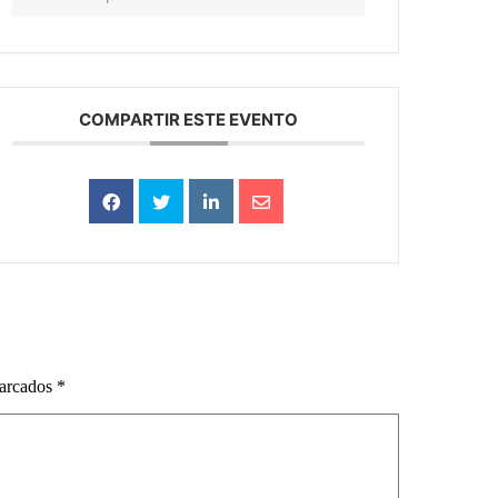
COMPARTIR ESTE EVENTO
marcados
*